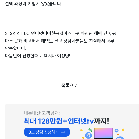
선택 과정이 어렵지 않았습니다.
2. SK KT LG 인터넷티비현금많이주는곳 아정당 혜택 만족도!
다른 곳과 비교해서 혜택도 크고 상담사분들도 친절해서 너무
만족합니다.
다음번에 신청할때도 역시나 아정당!
목록으로