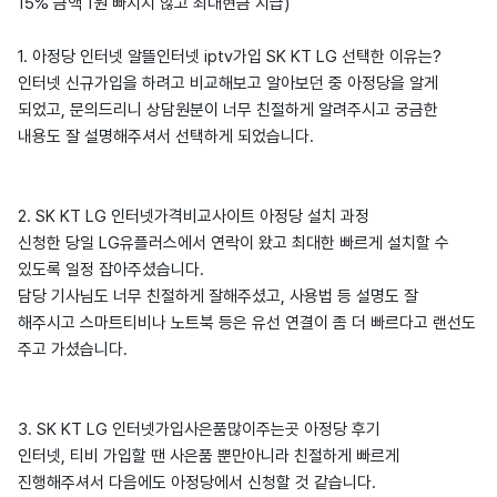
15% 금액 1원 빠지지 않고 최대현금 지급)
1. 아정당 인터넷 알뜰인터넷 iptv가입 SK KT LG 선택한 이유는?
인터넷 신규가입을 하려고 비교해보고 알아보던 중 아정당을 알게
되었고, 문의드리니 상담원분이 너무 친절하게 알려주시고 궁금한
내용도 잘 설명해주셔서 선택하게 되었습니다.
2. SK KT LG 인터넷가격비교사이트 아정당 설치 과정
신청한 당일 LG유플러스에서 연락이 왔고 최대한 빠르게 설치할 수
있도록 일정 잡아주셨습니다.
담당 기사님도 너무 친절하게 잘해주셨고, 사용법 등 설명도 잘
해주시고 스마트티비나 노트북 등은 유선 연결이 좀 더 빠르다고 랜선도
주고 가셨습니다.
3. SK KT LG 인터넷가입사은품많이주는곳 아정당 후기
인터넷, 티비 가입할 땐 사은품 뿐만아니라 친절하게 빠르게
진행해주셔서 다음에도 아정당에서 신청할 것 같습니다.