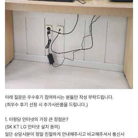
아래 질문은 우수후기 참여하시는 분들만 작성 부탁드립니다.
(최우수 후기 선정 시 추가사은품을 드립니다.)
1. 아정당 인터넷의 가장 큰 장점은?
(SK KT LG 인터넷 설치 등의)
일단 상담사분이 정말 친절하게 안내해주시고 비교해주셔서 통신사