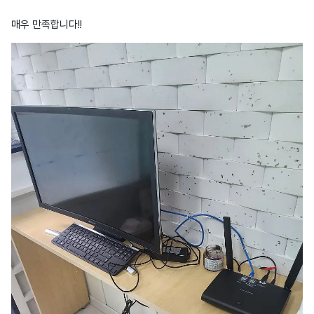
매우 만족합니다!!