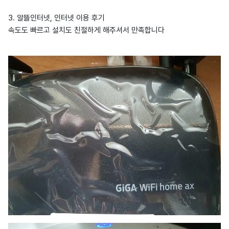
3. 알뜰인터넷, 인터넷 이용 후기
속도도 빠르고 설치도 친절하게 해주셔서 만족합니다