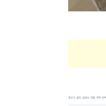
정수기, 설치, 상담사, 친절, 쿠쿠, 만