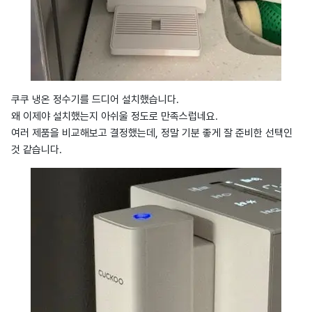
쿠쿠 냉온 정수기를 드디어 설치했습니다.
왜 이제야 설치했는지 아쉬울 정도로 만족스럽네요.
여러 제품을 비교해보고 결정했는데, 정말 기분 좋게 잘 준비한 선택인
것 같습니다.