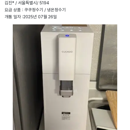
김진* / 서울특별시/ 5194
요금 상품 : 쿠쿠정수기 / 냉온정수기
개통 일자 :2025년 07월 26일