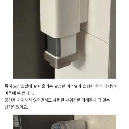
특히 오피스텔에 잘 어울리는 깔끔한 비주얼과 슬림한 흰색 디자인이
마음에 쏙 듭니다.
공간을 차지하지 않으면서도 세련된 분위기를 더해주니 딱 맞는
선택이었어요.