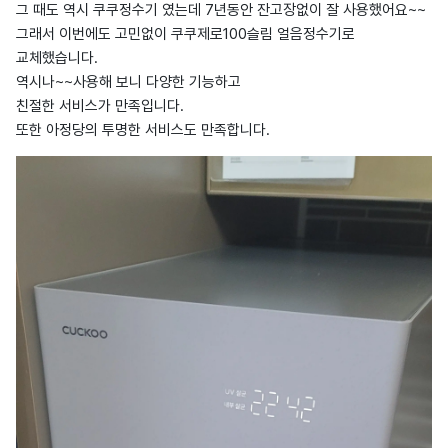
그 때도 역시 쿠쿠정수기 였는데 7년동안 잔고장없이 잘 사용했어요~~
그래서 이번에도 고민없이 쿠쿠제로100슬림 얼음정수기로
교체했습니다.
역시나~~사용해 보니 다양한 기능하고
친절한 서비스가 만족입니다.
또한 아정당의 투명한 서비스도 만족합니다.