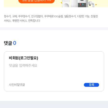
정수기, 교체, 쿠쿠정수기, 잔고장없이, 쿠쿠제로100슬림, 얼음정수기, 다양한 기능, 친절한
서비스, 투명한 서비스, 만족합니다
0
댓글
비회원(로그인필요)
사진
비밀댓글
등록