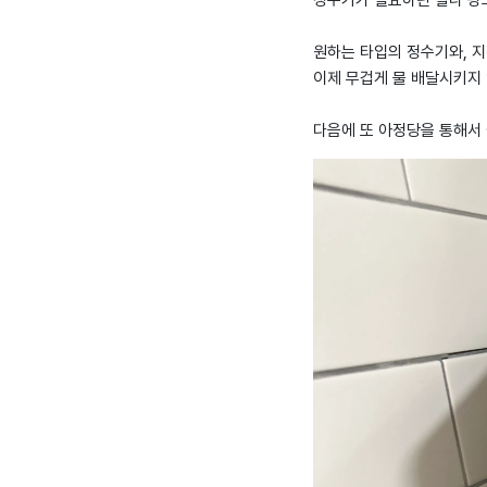
정수기가 필요하던 찰나 광
원하는 타입의 정수기와, 
이제 무겁게 물 배달시키지 
다음에 또 아정당을 통해서