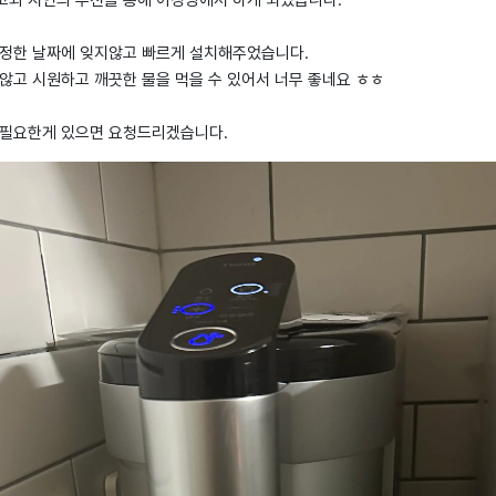
고와 지인의 추천을 통해 아정당에서 하게 되었습니다.
지정한 날짜에 잊지않고 빠르게 설치해주었습니다.
않고 시원하고 깨끗한 물을 먹을 수 있어서 너무 좋네요 ㅎㅎ
 필요한게 있으면 요청드리겠습니다.