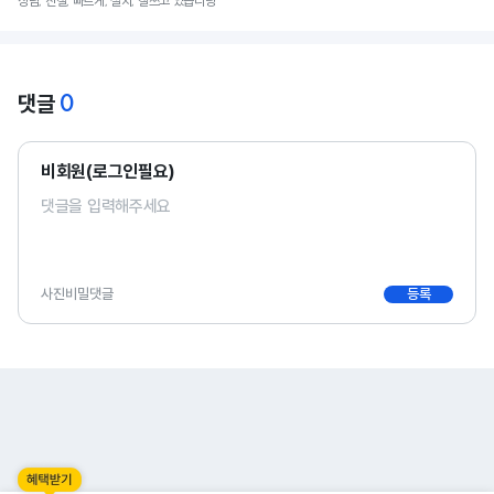
상담, 친절, 빠르게, 설치, 잘쓰고 있습니당
0
댓글
비회원(로그인필요)
사진
비밀댓글
등록