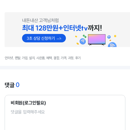
인터넷, 렌탈, 가입, 설치, 사은품, 혜택, 결합, 가격, 과정, 후기
0
댓글
비회원(로그인필요)