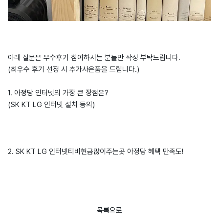
아래 질문은 우수후기 참여하시는 분들만 작성 부탁드립니다.
(최우수 후기 선정 시 추가사은품을 드립니다.)
1. 아정당 인터넷의 가장 큰 장점은?
(SK KT LG 인터넷 설치 등의)
2. SK KT LG 인터넷티비현금많이주는곳 아정당 혜택 만족도!
목록으로