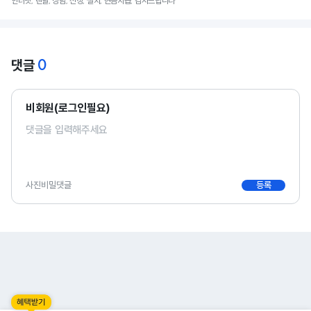
인터넷, 렌탈, 상담, 신청, 설치, 현금지급, 감사드립니다
0
댓글
비회원(로그인필요)
사진
비밀댓글
등록