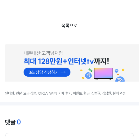
목록으로
인터넷, 렌탈, 요금 상품, GIGA WIFI, 카페 후기, 이벤트, 현금, 상품권, 상담원, 설치 과정
0
댓글