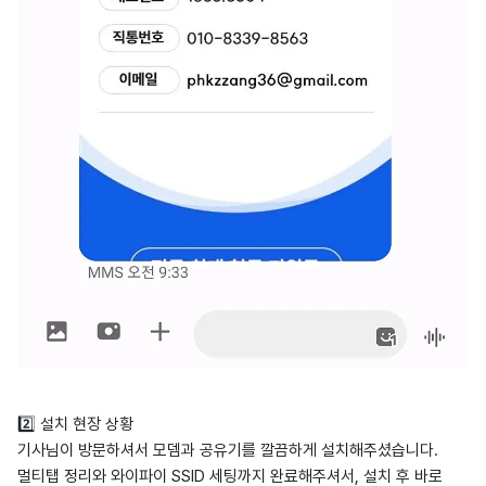
2️⃣ 설치 현장 상황
기사님이 방문하셔서 모뎀과 공유기를 깔끔하게 설치해주셨습니다.
멀티탭 정리와 와이파이 SSID 세팅까지 완료해주셔서, 설치 후 바로