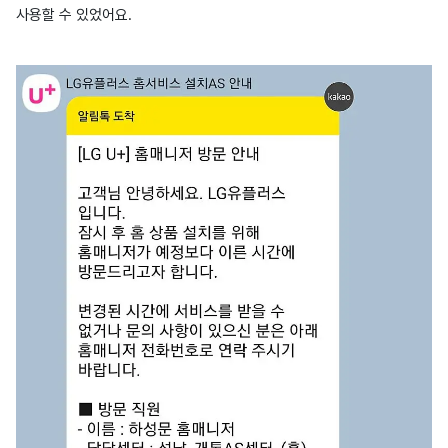
사용할 수 있었어요.