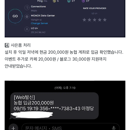
4️⃣ 사은품 처리
설치 후 익일 저녁에 현금 200,000원 농협 계좌로 입금 확인했습니다.
이벤트 추가로 카페 20,000원 / 블로그 30,000원 지원까지
안내받았습니다.