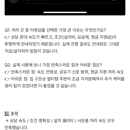
Q1. 여러 곳 중 아정당을 선택한 가장 큰 이유는 무엇인가요?
👉 상담 응대 속도가 빠르고, 조건(설치비, 요금제, 현금 지원금)이
투명하게 안내되었기 때문입니다. 실제 진행 결과도 안내받은 그대로
지급/설치되어 믿음이 갔습니다.
Q2. 실제 사용해 보니 가장 만족스러운 점과 아쉬운 점은?
👉 만족스러운 점: 속도 안정성, 공유기 신호 범위, 현금 지원 처리 속도
👉 아쉬운 점: 집 구조상 멀티탭 주변이 조금 지저분해져서 추가 케이블
정리 팁이 있었다면 더 좋았을 것 같습니다.
5️⃣ 총평
→ 상담 속도 / 조건 명확성 / 설치 퀄리티 / 사은품 처리 속도 모두
만족했습니다.