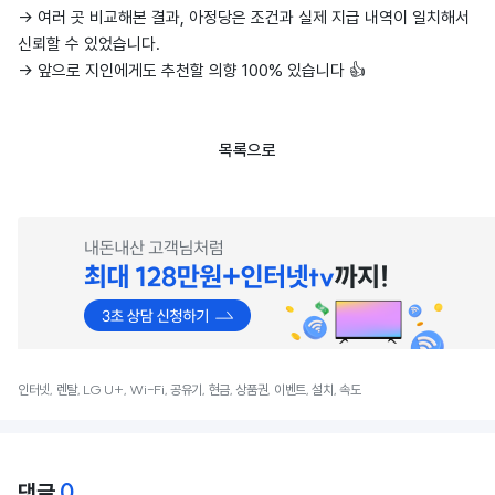
→ 여러 곳 비교해본 결과, 아정당은 조건과 실제 지급 내역이 일치해서
신뢰할 수 있었습니다.
→ 앞으로 지인에게도 추천할 의향 100% 있습니다 👍
목록으로
인터넷, 렌탈, LG U+, Wi-Fi, 공유기, 현금, 상품권, 이벤트, 설치, 속도
0
댓글