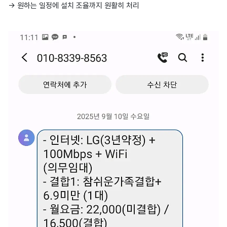
→ 원하는 일정에 설치 조율까지 원활히 처리