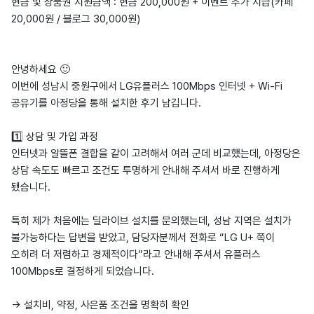
현금 및 상품권 지원금액 : 현금 200,000원 + 이벤트 추가 지급(카페
20,000원 / 블로그 30,000원)
안녕하세요 🙂
이번에 성남시 중원구에서 LG유플러스 100Mbps 인터넷 + Wi-Fi
공유기를 아정당을 통해 설치한 후기 남깁니다.
1️⃣ 상담 및 가입 과정
인터넷과 알뜰폰 결합을 같이 고려해서 여러 군데 비교했는데, 아정당은
상담 속도도 빠르고 조건도 투명하게 안내해 주셔서 바로 진행하게
됐습니다.
특히 제가 처음에는 딜라이브 설치를 문의했는데, 성남 지역은 설치가
불가능하다는 답변을 받았고, 담당자분께서 전화로 “LG U+ 쪽이
오히려 더 저렴하고 경제적이다”라고 안내해 주셔서 유플러스
100Mbps로 결정하게 되었습니다.
→ 설치비, 약정, 사은품 조건을 명확히 확인