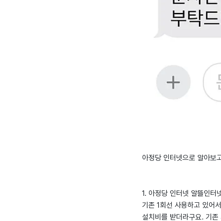
아정당 인터넷으로 알아보고
1. 아정당 인터넷 알뜰인터넷 
기존 1회선 사용하고 있어
설치비를 받더라구요. 기존