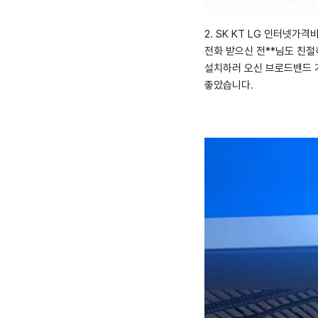
2. SK KT LG 인터넷가
전화 받으신 전**님도 친절
설치하러 오신 브로드밴드 
좋았습니다.