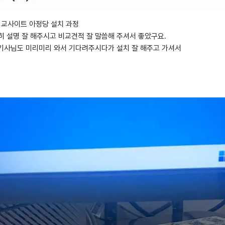
격비교사이트 아정당 설치 과정
히 설명 잘 해주시고 비교견적 잘 말씀해 주셔서 좋았구요.
기사님도 미리미리 와서 기다려주시다가 설치 잘 해주고 가셔서