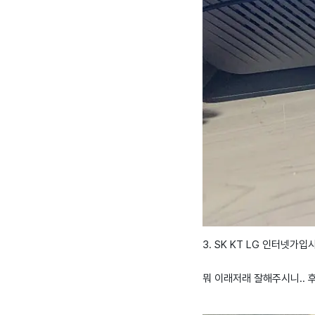
3. SK KT LG 인터넷
뭐 이래저래 잘해주시니.. 