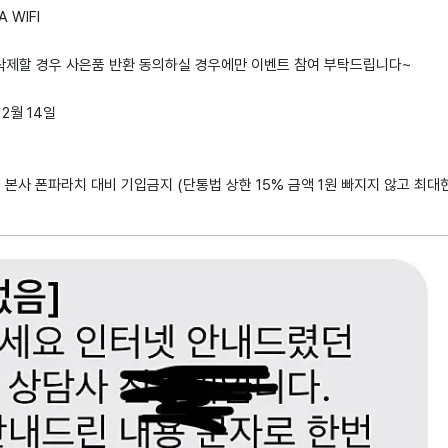
 WIFI
 삭제할 경우 사은품 반환 동의하실 경우에만 이벤트 참여 부탁드립니다~
12월 14일
: 본사 폰파라치 대비 기입금지 (단통법 상한 15% 금액 1원 빠지지 않고 최대