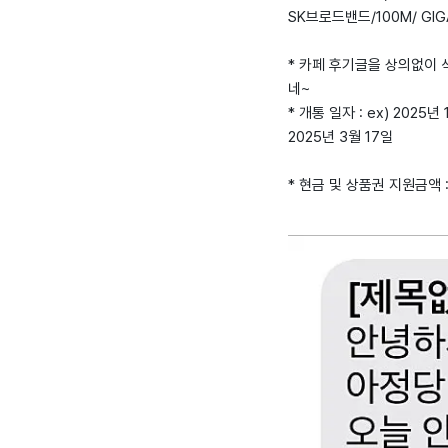
SK브로드밴드/100M/ GIGA
* 카페 후기글을 상의없이
네~
* 개통 일자 : ex) 2025년 
2025년 3월 17일
* 현금 및 상품권 지원금액 