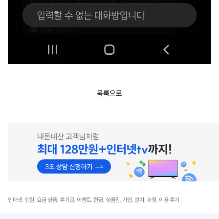
목록으로
인터넷, 렌탈, 요금 상품, 후기글, 이벤트, 현금, 상품권, 가입, 설치, 과정, 이용 후기