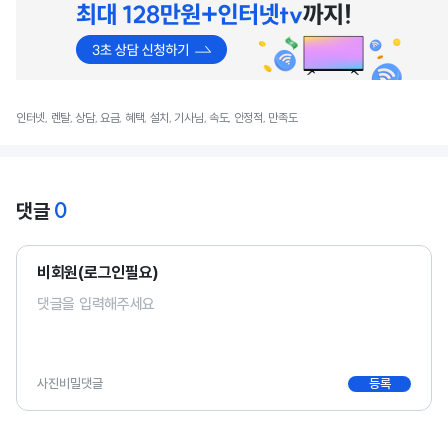
인터넷, 렌탈, 상담, 요금, 혜택, 설치, 기사님, 속도, 안정적, 만족도
0
댓글
비회원(로그인필요)
사진
비밀댓글
등록