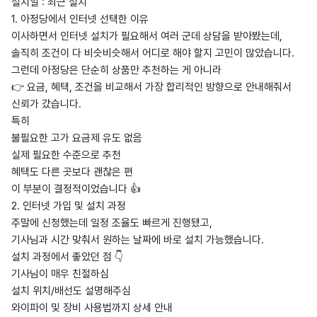
설치일 : 최근 설치
1. 아정당에서 인터넷 선택한 이유
이사하면서 인터넷 설치가 필요해서 여러 군데 상담을 받아봤는데,
솔직히 조건이 다 비슷비슷해서 어디로 해야 할지 고민이 많았습니다.
그런데 아정당은 단순히 상품만 추천하는 게 아니라
👉 요금, 혜택, 조건을 비교해서 가장 합리적인 방향으로 안내해줘서
신뢰가 갔습니다.
특히
불필요한 고가 요금제 유도 없음
실제 필요한 수준으로 추천
혜택도 다른 곳보다 괜찮은 편
이 부분이 결정적이었습니다 👍
2. 인터넷 가입 및 설치 과정
주말에 신청했는데 일정 조율도 빠르게 진행됐고,
기사님과 시간 맞춰서 원하는 날짜에 바로 설치 가능했습니다.
설치 과정에서 좋았던 점 👇
기사님이 매우 친절하심
설치 위치/배선도 설명해주심
와이파이 및 장비 사용법까지 상세 안내