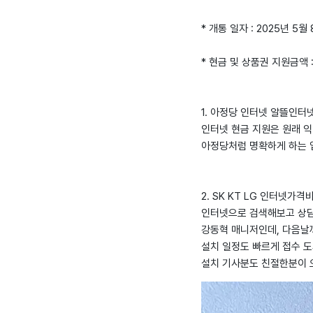
* 개통 일자 : 2025년 5월
* 현금 및 상품권 지원금액 
1. 아정당 인터넷 알뜰인터넷 
인터넷 현금 지원은 원래 
아정당처럼 명확하게 하는 
2. SK KT LG 인터넷가
인터넷으로 검색해보고 상담
강동혁 매니저인데, 다음날
설치 일정도 빠르게 접수 
설치 기사분도 친절한분이 