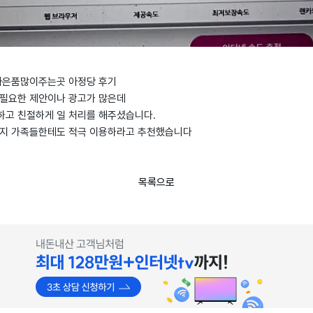
가입사은품많이주는곳 아정당 후기
불필요한 제안이나 광고가 많은데
하고 친절하게 일 처리를 해주셨습니다.
런지 가족들한테도 적극 이용하라고 추천했습니다
목록으로