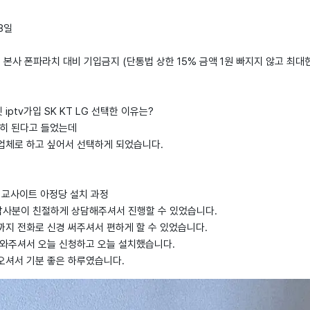
 8일
: 본사 폰파라치 대비 기입금지 (단통법 상한 15% 금액 1원 빠지지 않고 최대
iptv가입 SK KT LG 선택한 이유는?
익히 된다고 들었는데
업체로 하고 싶어서 선택하게 되었습니다.
격비교사이트 아정당 설치 과정
사분이 친절하게 상담해주셔서 진행할 수 있었습니다.
까지 전화로 신경 써주셔서 편하게 할 수 있었습니다.
도와주셔서 오늘 신청하고 오늘 설치했습니다.
오셔서 기분 좋은 하루였습니다.