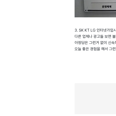
3. SK KT LG 인터넷
다른 업체나 광고들 보면 
아정당은 그런거 없이 신속
오늘 좋은 경험을 해서 그