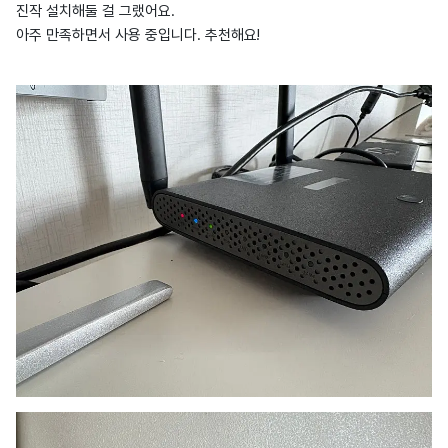
진작 설치해둘 걸 그랬어요.
아주 만족하면서 사용 중입니다. 추천해요!