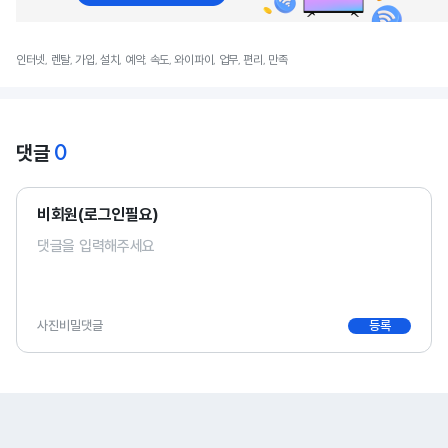
인터넷, 렌탈, 가입, 설치, 예약, 속도, 와이파이, 업무, 편리, 만족
0
댓글
비회원(로그인필요)
사진
비밀댓글
등록