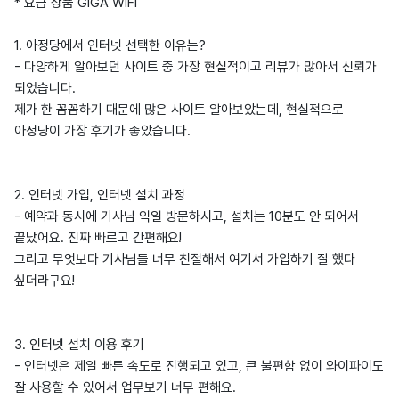
* 요금 상품 GIGA WIFI
1. 아정당에서 인터넷 선택한 이유는?
- 다양하게 알아보던 사이트 중 가장 현실적이고 리뷰가 많아서 신뢰가
되었습니다.
제가 한 꼼꼼하기 때문에 많은 사이트 알아보았는데, 현실적으로
아정당이 가장 후기가 좋았습니다.
2. 인터넷 가입, 인터넷 설치 과정
- 예약과 동시에 기사님 익일 방문하시고, 설치는 10분도 안 되어서
끝났어요. 진짜 빠르고 간편해요!
그리고 무엇보다 기사님들 너무 친절해서 여기서 가입하기 잘 했다
싶더라구요!
3. 인터넷 설치 이용 후기
- 인터넷은 제일 빠른 속도로 진행되고 있고, 큰 불편함 없이 와이파이도
잘 사용할 수 있어서 업무보기 너무 편해요.