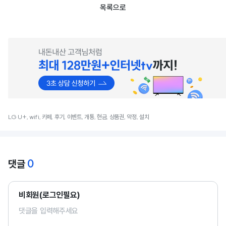
목록으로
LG U+, wifi, 카페, 후기, 이벤트, 개통, 현금, 상품권, 약정, 설치
0
댓글
비회원(로그인필요)