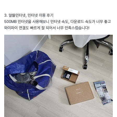
3. 알뜰인터넷, 인터넷 이용 후기
500MB 인터넷을 사용해보니 인터넷 속도, 다운로드 속도가 너무 좋고
와이파이 연결도 빠르게 잘 되어서 너무 만족스럽습니다!