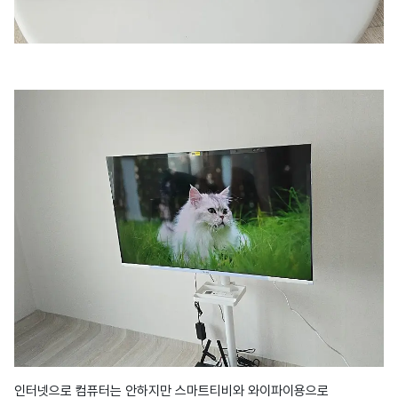
인터넷으로 컴퓨터는 안하지만 스마트티비와 와이파이용으로