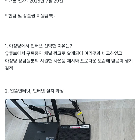
* 개통 일자 : 2025년 7월 29일
* 현금 및 상품권 지원금액 :
1. 아정당에서 인터넷 선택한 이유는?
유튜브에서 구독중인 채널 광고로 알게되어 여러곳과 비교하였고
아정당 상담원분의 시원한 사은품 제시와 프로다운 모습에 믿음이 생겨
결정
2. 알뜰인터넷, 인터넷 설치 과정