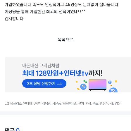
가입하였습니다 속도도 안정적이고 4k영상도 문제없이 잘나옵니다.
아정당을 통해 가입한건 최고의 선택이였네요^^
감사합니다
목록으로
LG 유플러스, 인터넷, WIFI, 상담원, 사은품, 알뜰인터넷, 설치, 과정, 속도, 안정적, 4k 영상
0
댓글