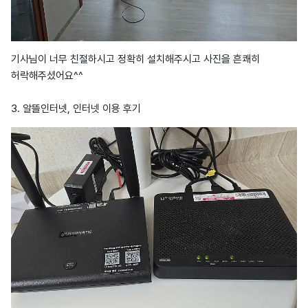
기사님이 너무 친절하시고 정확히 설치해주시고 사진을 흔쾌히
허락해주셨어요^^
3. 알뜰인터넷, 인터넷 이용 후기