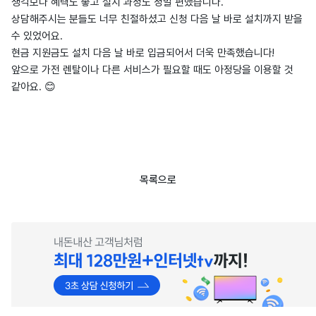
생각보다 혜택도 좋고 설치 과정도 정말 편했습니다.
상담해주시는 분들도 너무 친절하셨고 신청 다음 날 바로 설치까지 받을
수 있었어요.
현금 지원금도 설치 다음 날 바로 입금되어서 더욱 만족했습니다!
앞으로 가전 렌탈이나 다른 서비스가 필요할 때도 아정당을 이용할 것
같아요. 😊
목록으로