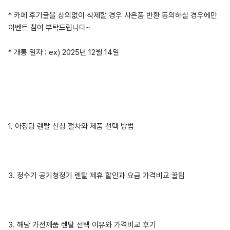
* 카페 후기글을 상의없이 삭제할 경우 사은품 반환 동의하실 경우에만
이벤트 참여 부탁드립니다~
* 개통 일자 : ex) 2025년 12월 14일
1. 아정당 렌탈 신청 절차와 제품 선택 방법
3. 정수기 공기청정기 렌탈 제휴 할인과 요금 가격비교 꿀팁
3. 해당 가전제품 렌탈 선택 이유와 가격비교 후기