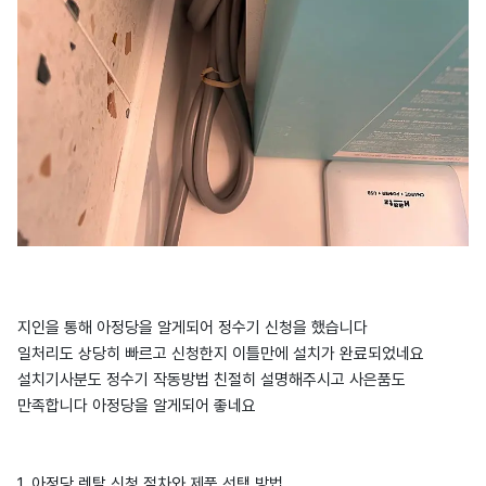
지인을 통해 아정당을 알게되어 정수기 신청을 했습니다
일처리도 상당히 빠르고 신청한지 이틀만에 설치가 완료되었네요
설치기사분도 정수기 작동방법 친절히 설명해주시고 사은품도
만족합니다 아정당을 알게되어 좋네요
1. 아정당 렌탈 신청 절차와 제품 선택 방법