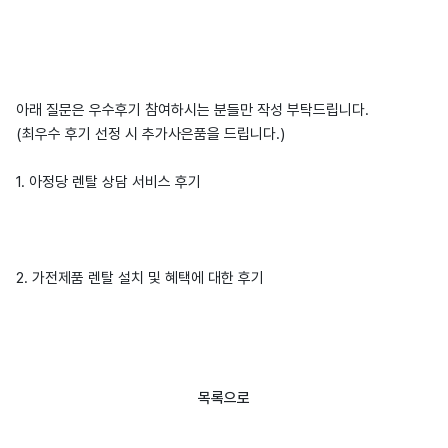
아래 질문은 우수후기 참여하시는 분들만 작성 부탁드립니다.
(최우수 후기 선정 시 추가사은품을 드립니다.)
1. 아정당 렌탈 상담 서비스 후기
2. 가전제품 렌탈 설치 및 혜택에 대한 후기
목록으로