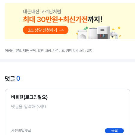
아정당, 렌탈, 제품, 선택, 할인, 요금, 가격비교, 커피, 바리스타, 설치
0
댓글
비회원(로그인필요)
사진
비밀댓글
등록