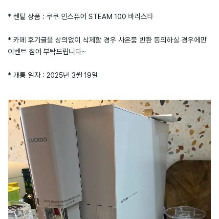
* 렌탈 상품 : 쿠쿠 인스퓨어 STEAM 100 바리스타
* 카페 후기글을 상의없이 삭제할 경우 사은품 반환 동의하실 경우에만
이벤트 참여 부탁드립니다~
* 개통 일자 : 2025년 3월 19일