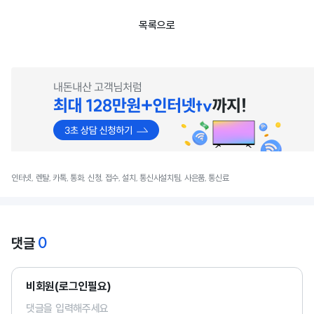
목록으로
인터넷, 렌탈, 카톡, 통화, 신청, 접수, 설치, 통신사설치팀, 사은품, 통신료
0
댓글
비회원(로그인필요)