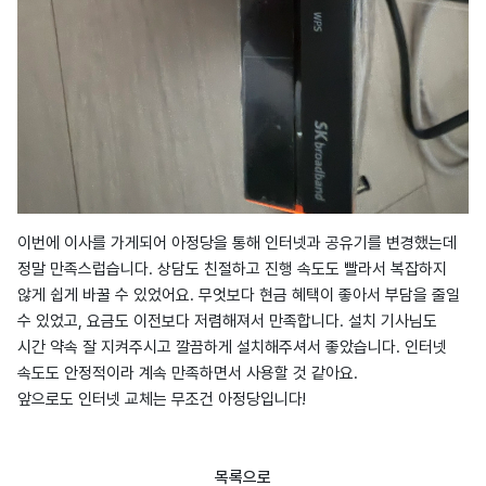
이번에 이사를 가게되어 아정당을 통해 인터넷과 공유기를 변경했는데
정말 만족스럽습니다. 상담도 친절하고 진행 속도도 빨라서 복잡하지
않게 쉽게 바꿀 수 있었어요. 무엇보다 현금 혜택이 좋아서 부담을 줄일
수 있었고, 요금도 이전보다 저렴해져서 만족합니다. 설치 기사님도
시간 약속 잘 지켜주시고 깔끔하게 설치해주셔서 좋았습니다. 인터넷
속도도 안정적이라 계속 만족하면서 사용할 것 같아요.
앞으로도 인터넷 교체는 무조건 아정당입니다!
목록으로