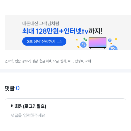
인터넷, 렌탈, 공유기, 상담, 현금 혜택, 요금, 설치, 속도, 안정적, 교체
0
댓글
비회원(로그인필요)