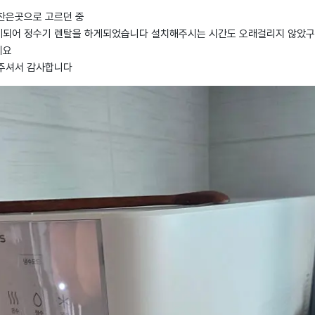
찬은곳으로 고르던 중
되어 정수기 렌탈을 하게되었습니다 설치해주시는 시간도 오래걸리지 않았구
네요
해주셔서 감사합니다