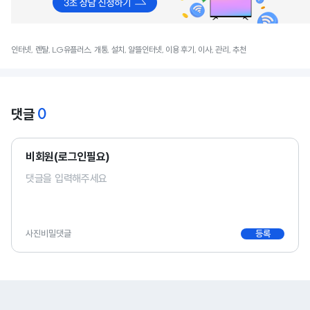
인터넷, 렌탈, LG유플러스, 개통, 설치, 알뜰인터넷, 이용 후기, 이사, 관리, 추천
0
댓글
비회원(로그인필요)
사진
비밀댓글
등록