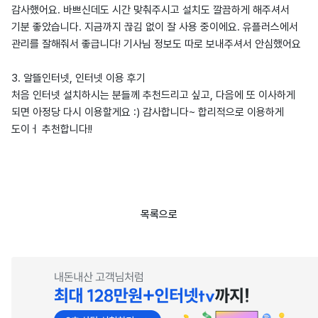
감사했어요. 바쁘신데도 시간 맞춰주시고 설치도 깔끔하게 해주셔서
기분 좋았습니다. 지금까지 끊김 없이 잘 사용 중이에요. 유플러스에서
관리를 잘해줘서 좋급니다! 기사님 정보도 따로 보내주셔서 안심했어요
3. 알뜰인터넷, 인터넷 이용 후기
처음 인터넷 설치하시는 분들께 추천드리고 싶고, 다음에 또 이사하게
되면 아정당 다시 이용할게요 :) 감사합니다~ 합리적으로 이용하게
도이ㅓ 추천합니다!!
목록으로