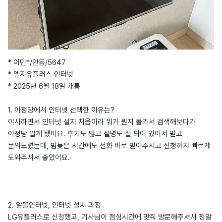
* 이민*/안동/5647
* 엘지유플러스 인터넷
* 2025년 6월 18일 개통
1. 아정당에서 인터넷 선택한 이유는?
이사하면서 인터넷 설치 처음이라 뭐가 뭔지 몰라서 검색해보다가
아정당 알게 됐어요. 후기도 많고 설명도 잘 되어 있어서 믿고
문의드렸는데, 밤늦은 시간에도 전화 바로 받아주시고 신청까지 빠르게
도와주셔서 좋았어요.
2. 알뜰인터넷, 인터넷 설치 과정
LG유플러스로 신청했고, 기사님이 점심시간에 맞춰 방문해주셔서 정말