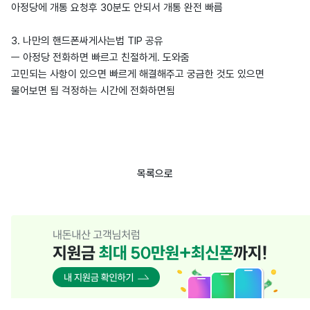
아정당에 개통 요청후 30분도 안되서 개통 완전 빠름
3. 나만의 핸드폰싸게사는법 TIP 공유
ㅡ 아정당 전화하면 빠르고 친절하게. 도와줌
고민되는 사항이 있으면 빠르게 해결해주고 궁금한 것도 있으면
물어보면 됨 걱정하는 시간에 전화하면됨
목록으로