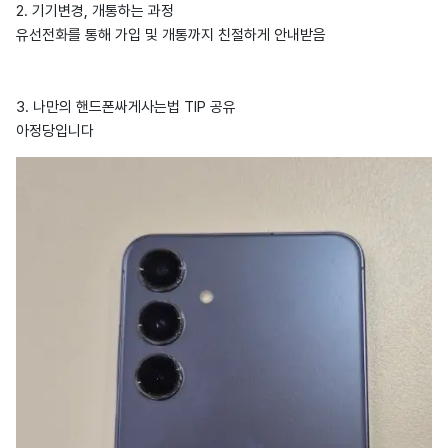
2. 기기변경, 개통하는 과정
유선전화를 통해 가입 및 개통까지 친절하게 안내받음
3. 나만의 핸드폰싸게사는법 TIP 공유
아정당입니다