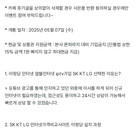
* 카페 후기글을 상의없이 삭제할 경우 사은품 반환 동의하실 경우에만
이벤트 참여 부탁드립니다~
* 개통 일자 : 2025년 05월 07일 (수)
* 현금 및 상품권 지원금액 : 본사 폰파라치 대비 기입금지 (단통법 상한
15% 금액 1원 빠지지 않고 최대현금 지급)
1. 아정당 인터넷 알뜰인터넷 iptv가입 SK KT LG 선택한 이유는?
> 유튜브 광고를 통해 인지하고 있던 와중에 이사를 하게 되어 신규
인터넷이 필요하였는데, 접근성도 용이하고 24시간 상담이 가능해서
빠르게 상담 할 수 있었습니다.
2. SK KT LG 인터넷가격비교사이트 아정당 설치 과정