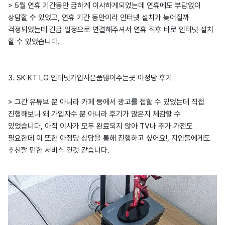
> 5월 연휴 기간동안 급하게 이사하게되었는데 연휴에도 부담없이
상담할 수 있었고, 연휴 기간 동안이라 인터넷 설치가 늦어질까
걱정되었는데 긴급 일정으로 연결해주셔서 연휴 직후 바로 인터넷 설치
할 수 있었습니다.
3. SK KT LG 인터넷가입사은품많이주는곳 아정당 후기
> 그간 유튜브 뿐 아니라 카페 등에서 광고를 접할 수 있었는데 직접
진행해보니 왜 가입자수 뿐 아니라 후기가 많은지 체감할 수
있었습니다, 아직 이사가 모두 완료되지 않아 TV나 추가 가전도
필요한데 이 또한 아정당 상담을 통해 진행하고 싶어요!, 지인들에게도
추천할 만한 서비스 인것 같습니다.