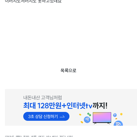
이러지도저러지도 못하고있네요
목록으로