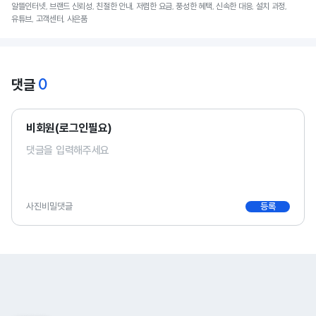
알뜰인터넷, 브랜드 신뢰성, 친절한 안내, 저렴한 요금, 풍성한 혜택, 신속한 대응, 설치 과정,
유튜브, 고객센터, 사은품
0
댓글
비회원(로그인필요)
사진
비밀댓글
등록