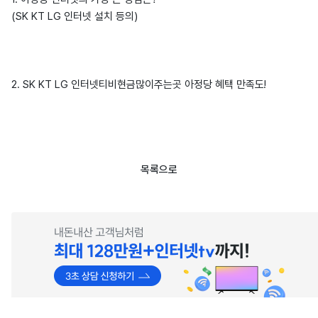
(SK KT LG 인터넷 설치 등의)
2. SK KT LG 인터넷티비현금많이주는곳 아정당 혜택 만족도!
목록으로