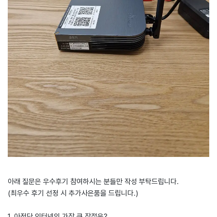
아래 질문은 우수후기 참여하시는 분들만 작성 부탁드립니다.
(최우수 후기 선정 시 추가사은품을 드립니다.)
1. 아정당 인터넷의 가장 큰 장점은?