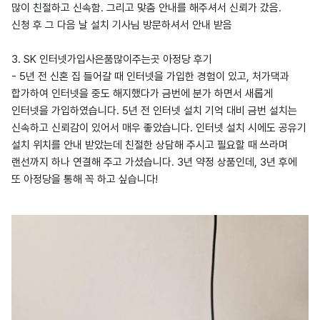
많이 친절하고 신속함. 그리고 맞춤 안내를 해주셔서 신뢰가 갔음.
신청 후 그 다음 날 설치 기사님 방문하셔서 안내 받음
3. SK 인터넷가입사은품많이주는곳 아정당 후기
- 5년 전 신혼 집 들어갈 때 인터넷을 가입한 경험이 있고, 처가댁과
합가하여 인터넷을 중도 해지했다가 금번에 분가 하면서 새롭게
인터넷을 가입하였습니다. 5년 전 인터넷 설치 기억 대비 금번 설치는
신속하고 신뢰감이 있어서 매우 좋았습니다. 인터넷 설치 시에도 공유기
설치 위치를 안내 받았는데 친절한 상담해 주시고 필요할 때 쓰라며
랜선까지 하나 연결해 주고 가셨습니다. 3년 약정 상품인데, 3년 후에
또 아정당을 통해 꼭 하고 싶습니다!