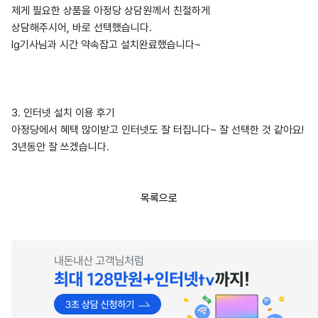
제게 필요한 상품을 아정당 상담원께서 친절하게
상담해주시어, 바로 선택했습니다.
lg기사님과 시간 약속잡고 설치완료했습니다~
3. 인터넷 설치 이용 후기
아정당에서 혜택 많이받고 인터넷도 잘 터집니다~ 잘 선택한 것 같아요!
3년동안 잘 쓰겠습니다.
목록으로