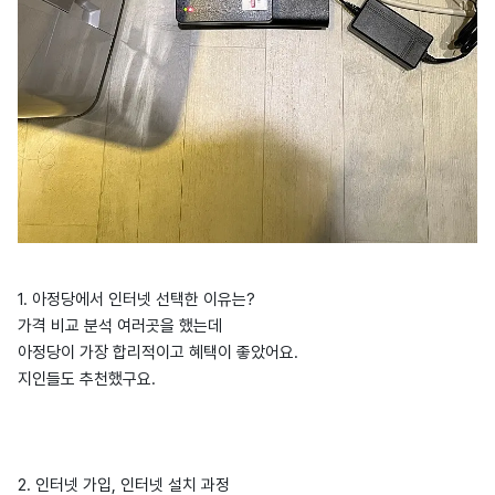
1. 아정당에서 인터넷 선택한 이유는?
가격 비교 분석 여러곳을 했는데
아정당이 가장 합리적이고 혜택이 좋았어요.
지인들도 추천했구요.
2. 인터넷 가입, 인터넷 설치 과정