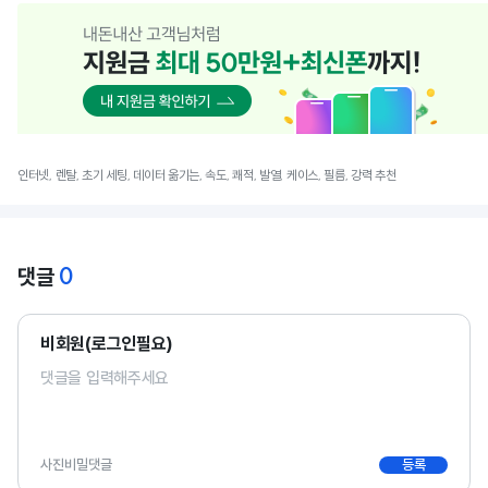
인터넷, 렌탈, 초기 세팅, 데이터 옮기는, 속도, 쾌적, 발열, 케이스, 필름, 강력 추천
0
댓글
비회원(로그인필요)
사진
비밀댓글
등록