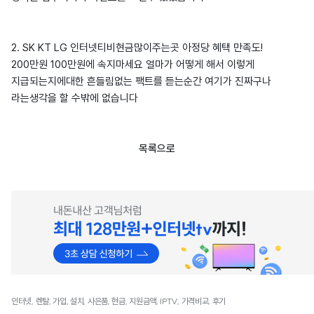
2. SK KT LG 인터넷티비현금많이주는곳 아정당 혜택 만족도!
200만원 100만원에 속지마세요 얼마가 어떻게 해서 이렇게
지급되는지에대한 흔들림없는 팩트를 듣는순간 여기가 진짜구나
라는생각을 할 수밖에 없습니다
목록으로
인터넷, 렌탈, 가입, 설치, 사은품, 현금, 지원금액, IPTV, 가격비교, 후기