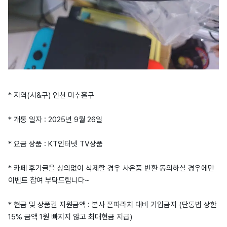
* 지역(시&구) 인천 미추홀구
* 개통 일자 : 2025년 9월 26일
* 요금 상품 : KT인터넷 TV상품
* 카페 후기글을 상의없이 삭제할 경우 사은품 반환 동의하실 경우에만
이벤트 참여 부탁드립니다~
* 현금 및 상품권 지원금액 : 본사 폰파라치 대비 기입금지 (단통법 상한
15% 금액 1원 빠지지 않고 최대현금 지급)