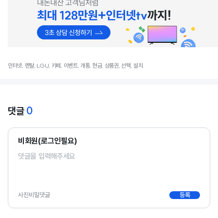
인터넷, 렌탈, LGU, 카페, 이벤트, 개통, 현금, 상품권, 선택, 설치
0
댓글
비회원(로그인필요)
사진
비밀댓글
등록