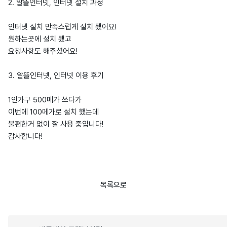
2. 알뜰인터넷, 인터넷 설치 과정
인터넷 설치 만족스럽게 설치 됐어요!
원하는곳에 설치 됐고
요청사항도 해주셨어요!
3. 알뜰인터넷, 인터넷 이용 후기
1인가구 500메가 쓰다가
이번에 100메가로 설치 했는데
불편한거 없이 잘 사용 중입니다!
감사합니다!
목록으로