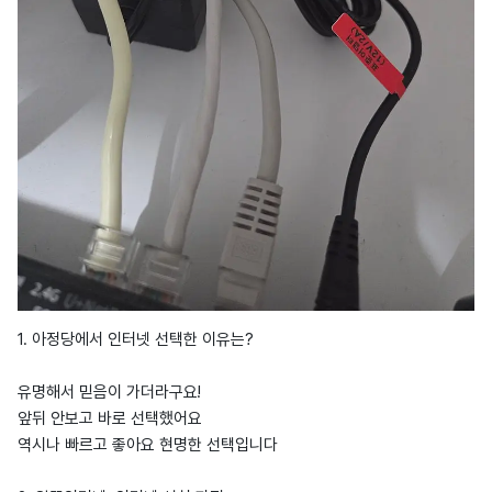
1. 아정당에서 인터넷 선택한 이유는?
유명해서 믿음이 가더라구요!
앞뒤 안보고 바로 선택했어요
역시나 빠르고 좋아요 현명한 선택입니다