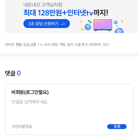
인터넷, 렌탈, 요금 상품, TV, WiFi포함, 약정, 설치, 이용 후기, 와이파이, 지니
0
댓글
비회원(로그인필요)
사진
비밀댓글
등록