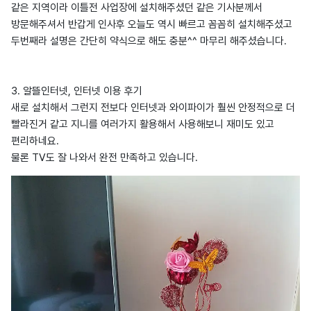
같은 지역이라 이틀전 사업장에 설치해주셨던 같은 기사분께서
방문해주셔서 반갑게 인사후 오늘도 역시 빠르고 꼼꼼히 설치해주셨고
두번째라 설명은 간단히 약식으로 해도 충분^^ 마무리 해주셨습니다.
3. 알뜰인터넷, 인터넷 이용 후기
새로 설치해서 그런지 전보다 인터넷과 와이파이가 훨씬 안정적으로 더
빨라진거 같고 지니를 여러가지 활용해서 사용해보니 재미도 있고
편리하네요.
물론 TV도 잘 나와서 완전 만족하고 있습니다.