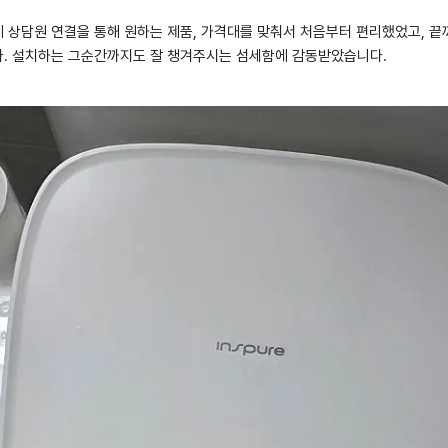
상담원 연결을 통해 원하는 제품, 가격대를 맞춰서 처음부터 편리했었고, 끝까
. 설치하는 그순간까지도 잘 챙겨주시는 섬세함에 감동받았습니다.