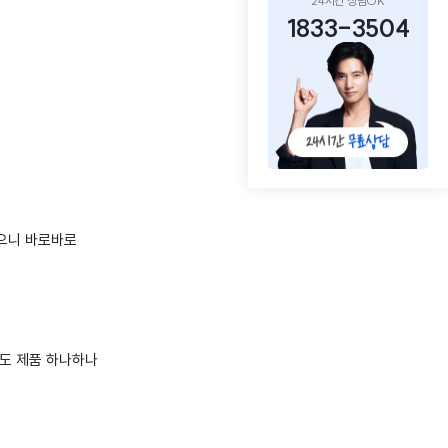
24시간 상담OK
1833-3504
으니 바로바로
도 제품 하나하나