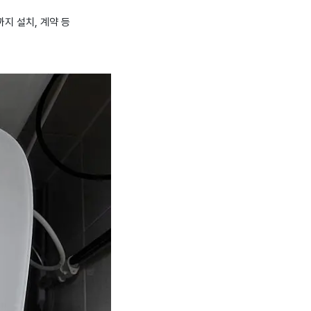
지 설치, 계약 등