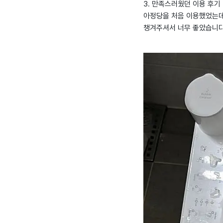
3. 만족스러웠던 이용 후기
아정당을 처음 이용했었는데 
챙겨주셔서 너무 좋았습니다