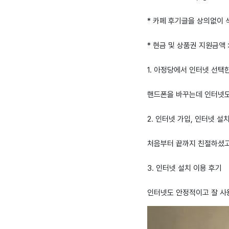
* 카페 후기글을 상의없이
* 현금 및 상품권 지원금액 
1. 아정당에서 인터넷 선택
핸드폰을 바꾸는데 인터넷도
2. 인터넷 가입, 인터넷 설
처음부터 끝까지 친절하셨고
3. 인터넷 설치 이용 후기
인터넷도 안정적이고 잘 사