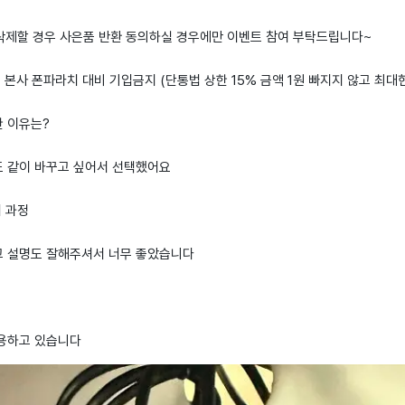
 삭제할 경우 사은품 반환 동의하실 경우에만 이벤트 참여 부탁드립니다~
: 본사 폰파라치 대비 기입금지 (단통법 상한 15% 금액 1원 빠지지 않고 최대
한 이유는?
 같이 바꾸고 싶어서 선택했어요
치 과정
 설명도 잘해주셔서 너무 좋았습니다
용하고 있습니다