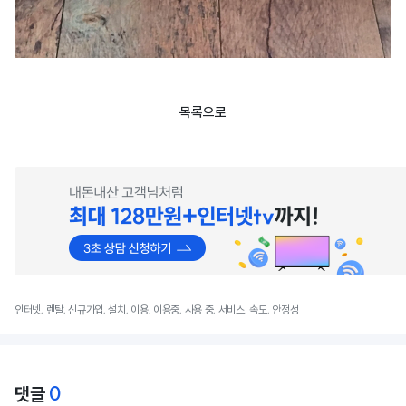
목록으로
인터넷, 렌탈, 신규가입, 설치, 이용, 이용중, 사용 중, 서비스, 속도, 안정성
0
댓글