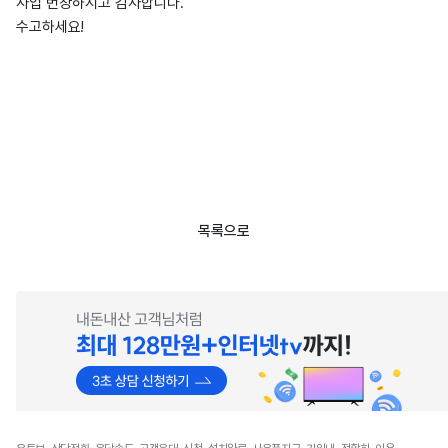
사업 번창하시고 감사합니다.
수고하세요!
목록으로