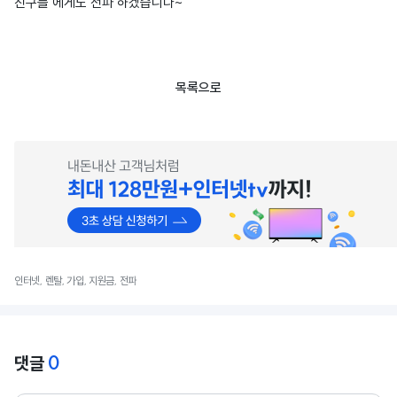
친구들 에게도 전파 하겠습니다~
목록으로
인터넷, 렌탈, 가입, 지원금, 전파
0
댓글