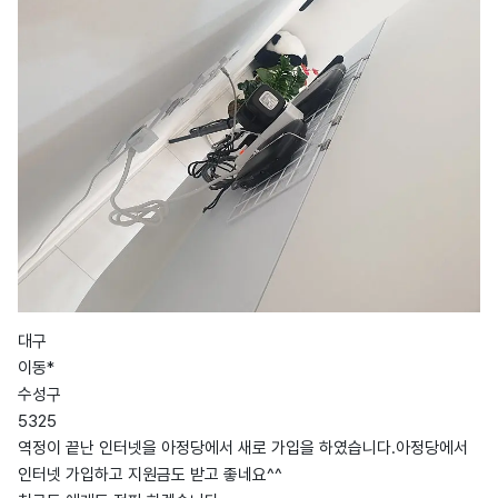
대구
이동*
수성구
5325
역정이 끝난 인터넷을 아정당에서 새로 가입을 하였습니다.아정당에서
인터넷 가입하고 지원금도 받고 좋네요^^