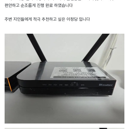
편안하고 순조롭게 진행 완료 하였습니다
주변 지인들에게 적극 추천하고 싶은 아정당 입니다