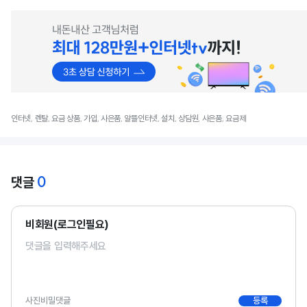
인터넷, 렌탈, 요금 상품, 가입, 사은품, 알뜰인터넷, 설치, 상담원, 사은품, 요금제
0
댓글
비회원(로그인필요)
사진
비밀댓글
등록