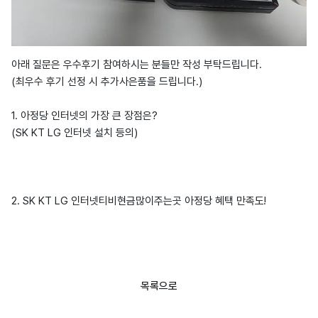
아래 질문은 우수후기 참여하시는 분들만 작성 부탁드립니다.
(최우수 후기 선정 시 추가사은품을 드립니다.)
1. 아정당 인터넷의 가장 큰 장점은?
(SK KT LG 인터넷 설치 등의)
2. SK KT LG 인터넷티비현금많이주는곳 아정당 혜택 만족도!
목록으로