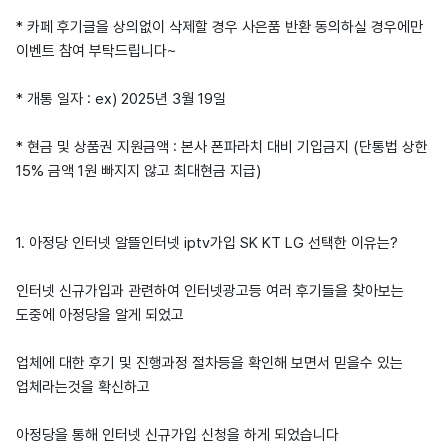
* 카페 후기글을 상의없이 삭제할 경우 사은품 반환 동의하실 경우에만
이벤트 참여 부탁드립니다~
* 개통 일자 : ex) 2025년 3월 19일
* 현금 및 상품권 지원금액 : 본사 폰파라치 대비 기입금지 (단통법 상한
15% 금액 1원 빠지지 않고 최대현금 지급)
1. 아정당 인터넷 알뜰인터넷 iptv가입 SK KT LG 선택한 이유는?
인터넷 신규가입과 관련하여 인터넷광고등 여러 후기들을 찾아보는
도중에 아정당을 알게 되었고
업체에 대한 후기 및 진행과정 절차등을 확인해 보면서 믿을수 있는
업체라는것을 확신하고
아정당을 통해 인터넷 신규가입 신청을 하게 되었습니다