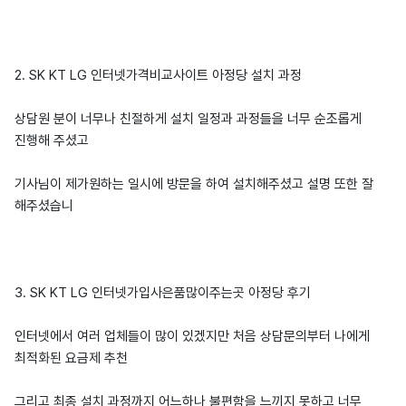
2. SK KT LG 인터넷가격비교사이트 아정당 설치 과정
상담원 분이 너무나 친절하게 설치 일정과 과정들을 너무 순조롭게
진행해 주셨고
기사님이 제가원하는 일시에 방문을 하여 설치해주셨고 설명 또한 잘
해주셨습니
3. SK KT LG 인터넷가입사은품많이주는곳 아정당 후기
인터넷에서 여러 업체들이 많이 있겠지만 처음 상담문의부터 나에게
최적화된 요금제 추천
그리고 최종 설치 과정까지 어느하나 불편함을 느끼지 못하고 너무