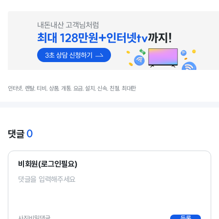
인터넷, 렌탈, 티비, 상품, 개통, 요금, 설치, 신속, 친절, 최대한
0
댓글
비회원(로그인필요)
사진
비밀댓글
등록