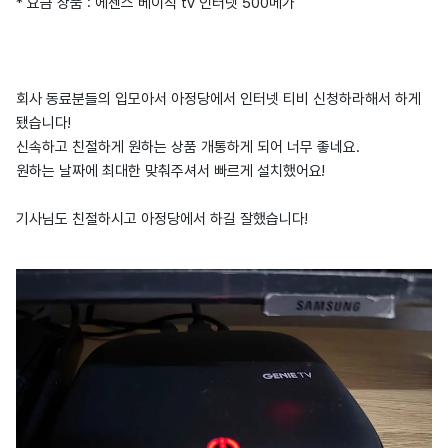
* 요금 상품 : 에센스 베이직 tv 인터넷 500메가
회사 동료분들의 입모아서 아정당에서 인터넷 티비 신청하라해서 하게
됐습니다!
신속하고 친절하게 원하는 상품 개통하게 되어 너무 좋네요.
원하는 날짜에 최대한 맞춰주셔서 빠르게 설치했어요!
기사님도 친절하시고 아정당에서 하길 잘했습니다!