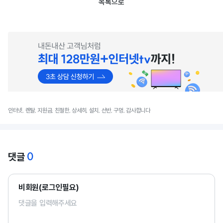
목록으로
인터넷, 렌탈, 지원금, 친절한, 상세히, 설치, 선반, 구멍, 감사합니다
0
댓글
비회원(로그인필요)