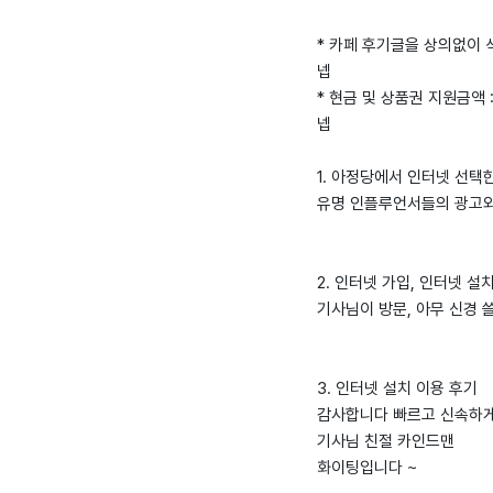
* 카페 후기글을 상의없이
넵
* 현금 및 상품권 지원금액 
넵
1. 아정당에서 인터넷 선택
유명 인플루언서들의 광고와
2. 인터넷 가입, 인터넷 설
기사님이 방문, 아무 신경 
3. 인터넷 설치 이용 후기
감사합니다 빠르고 신속하게
기사님 친절 카인드맨
화이팅입니다 ~