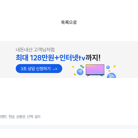
목록으로
이벤트, 현금, 상품권, 선택, 설치