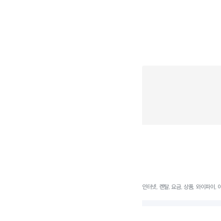
인터넷, 렌탈, 요금, 상품, 와이파이, 