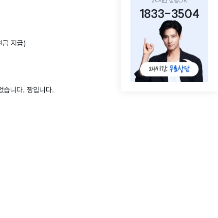
24시간 상담OK
1833-3504
현금 지급)
었습니다. 짱입니다.