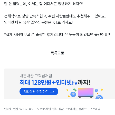
잘 안 잡혔는데, 이제는 집 어디서든 빵빵하게 터져요!
전체적으로 정말 만족스럽고, 주변 사람들한테도 추천해주고 있어요.
인터넷 바꿀 생각 있으신 분들은 KT로 가세요!
*실제 사용해보고 쓴 솔직한 후기입니다 ^^ 도움이 되었으면 좋겠어요!*
목록으로
인터넷, 렌탈, WiFi7, 속도, TV 236채널, 설치, 상담, 프로페셔널, 클라우드, 스트리밍