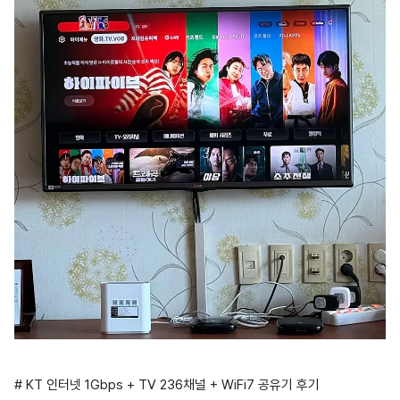
# KT 인터넷 1Gbps + TV 236채널 + WiFi7 공유기 후기