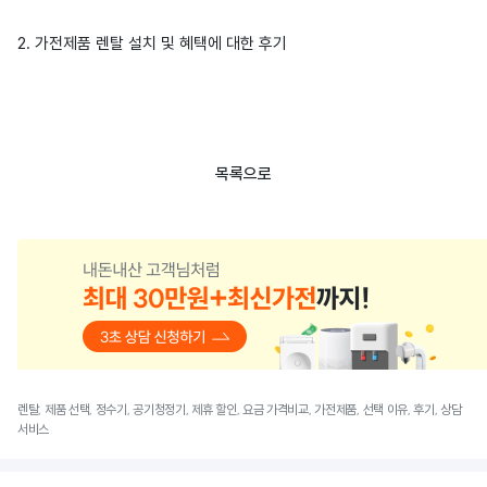
2. 가전제품 렌탈 설치 및 혜택에 대한 후기
목록으로
렌탈, 제품 선택, 정수기, 공기청정기, 제휴 할인, 요금 가격비교, 가전제품, 선택 이유, 후기, 상담
서비스