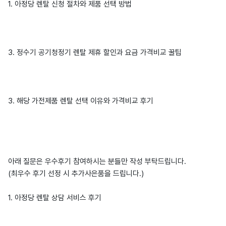
1. 아정당 렌탈 신청 절차와 제품 선택 방법
3. 정수기 공기청정기 렌탈 제휴 할인과 요금 가격비교 꿀팁
3. 해당 가전제품 렌탈 선택 이유와 가격비교 후기
아래 질문은 우수후기 참여하시는 분들만 작성 부탁드립니다.
(최우수 후기 선정 시 추가사은품을 드립니다.)
1. 아정당 렌탈 상담 서비스 후기