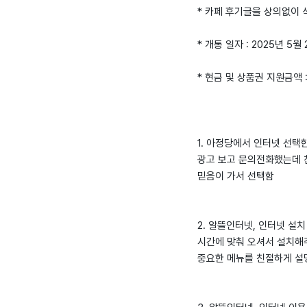
* 카페 후기글을 상의없이
* 개통 일자 : 2025년 5월
* 현금 및 상품권 지원금액 
1. 아정당에서 인터넷 선택
광고 보고 문의전화했는데 
믿음이 가서 선택함
2. 알뜰인터넷, 인터넷 설치
시간에 맞춰 오셔서 설치해
중요한 메뉴를 친절하게 설