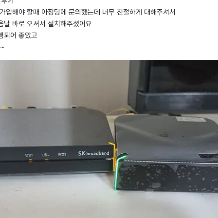
 후기
 가입해야 할때 아정당에 문의했는데 너무 친절하게 대해주셔서
음날 바로 오셔서 설치해주셨어요
행되어 좋았고
~