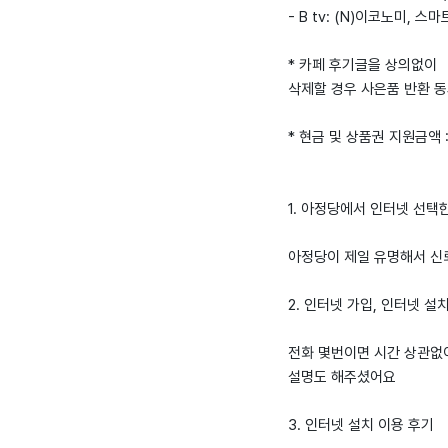
- B tv: (N)이코노미, 스
* 카페 후기글을 상의없이
삭제할 경우 사은품 반환 
* 현금 및 상품권 지원금액 
1. 아정당에서 인터넷 선택
아정당이 제일 유명해서 신
2. 인터넷 가입, 인터넷 설
전화 몇번이면 시간 상관없
설명도 해주셨어요
3. 인터넷 설치 이용 후기