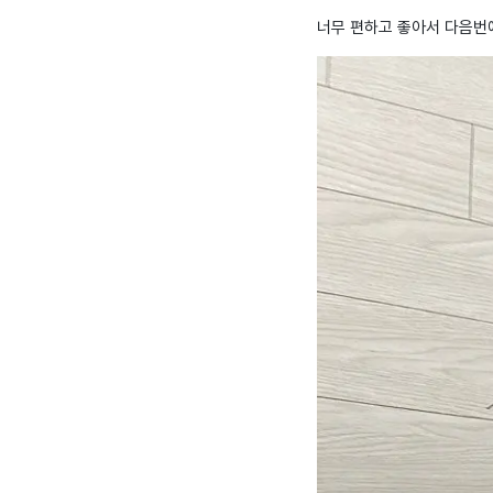
너무 편하고 좋아서 다음번