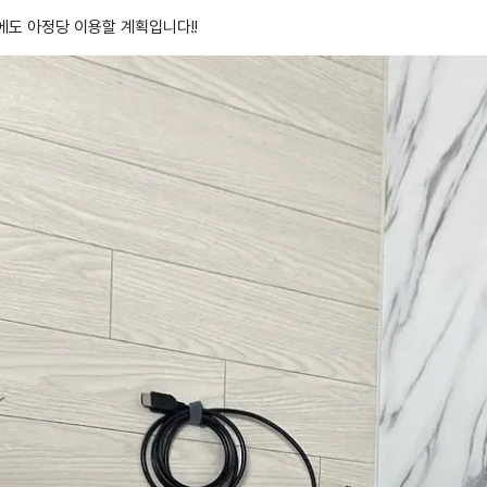
에도 아정당 이용할 계획입니다!!