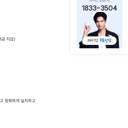
24시간 상담OK
1833-3504
현금 지급)
르고 정확하게 설치하고