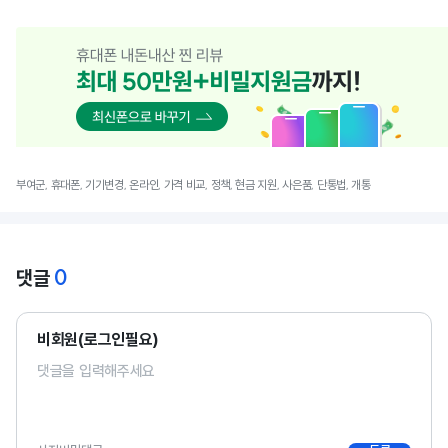
부여군, 휴대폰, 기기변경, 온라인, 가격 비교, 정책, 현금 지원, 사은품, 단통법, 개통
0
댓글
비회원(로그인필요)