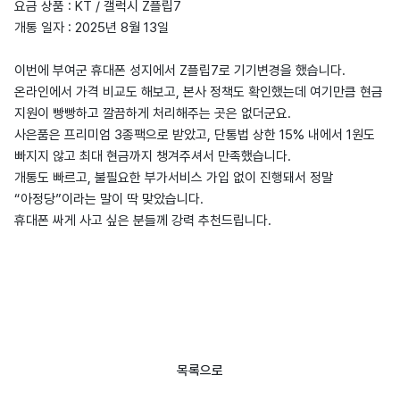
요금 상품 : KT / 갤럭시 Z플립7
개통 일자 : 2025년 8월 13일
이번에 부여군 휴대폰 성지에서 Z플립7로 기기변경을 했습니다.
온라인에서 가격 비교도 해보고, 본사 정책도 확인했는데 여기만큼 현금
지원이 빵빵하고 깔끔하게 처리해주는 곳은 없더군요.
사은품은 프리미엄 3종팩으로 받았고, 단통법 상한 15% 내에서 1원도
빠지지 않고 최대 현금까지 챙겨주셔서 만족했습니다.
개통도 빠르고, 불필요한 부가서비스 가입 없이 진행돼서 정말
“아정당”이라는 말이 딱 맞았습니다.
휴대폰 싸게 사고 싶은 분들께 강력 추천드립니다.
목록으로