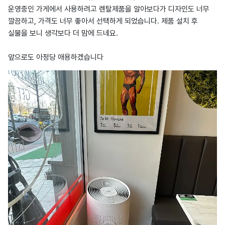
운영중인 가게에서 사용하려고 렌탈제품을 알아보다가 디자인도 너무
깔끔하고, 가격도 너무 좋아서 선택하게 되었습니다. 제품 설치 후
실물을 보니 생각보다 더 맘에 드네요.
앞으로도 아정당 애용하겠습니다