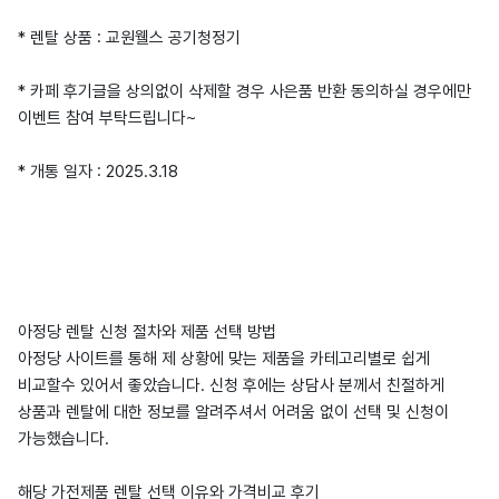
* 렌탈 상품 : 교원웰스 공기청정기
* 카페 후기글을 상의없이 삭제할 경우 사은품 반환 동의하실 경우에만
이벤트 참여 부탁드립니다~
* 개통 일자 : 2025.3.18
아정당 렌탈 신청 절차와 제품 선택 방법
아정당 사이트를 통해 제 상황에 맞는 제품을 카테고리별로 쉽게
비교할수 있어서 좋았습니다. 신청 후에는 상담사 분께서 친절하게
상품과 렌탈에 대한 정보를 알려주셔서 어려움 없이 선택 및 신청이
가능했습니다.
해당 가전제품 렌탈 선택 이유와 가격비교 후기