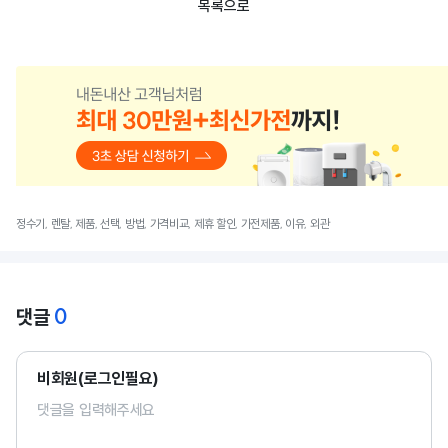
목록으로
정수기, 렌탈, 제품, 선택, 방법, 가격비교, 제휴 할인, 가전제품, 이유, 외관
0
댓글
비회원(로그인필요)