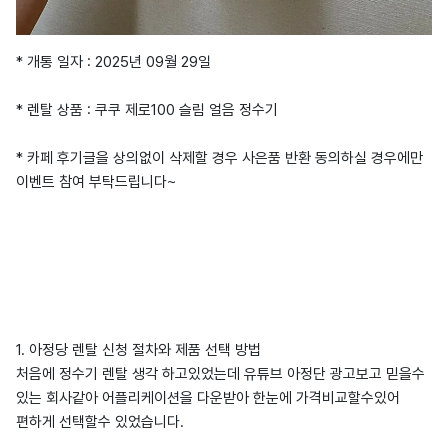
* 개통 일자 : 2025년 09월 29일
* 렌탈 상품 : 쿠쿠 제로100 슬림 얼음 정수기
* 카페 후기글을 상의없이 삭제할 경우 사은품 반환 동의하실 경우에만
이벤트 참여 부탁드립니다~
1. 아정당 렌탈 신청 절차와 제품 선택 방법
처음에 정수기 렌탈 생각 하고있었는데 유튜브 아정단 광고보고 믿을수
있는 회사같아 어플리케이션을 다운받아 한눈에 가격비교할수있어
편하게 선택할수 있었습니다.